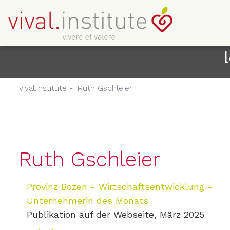
vival.institute -
Ruth Gschleier
Ruth Gschleier
Provinz Bozen - Wirtschaftsentwicklung -
Unternehmerin des Monats
Publikation auf der Webseite, März 2025