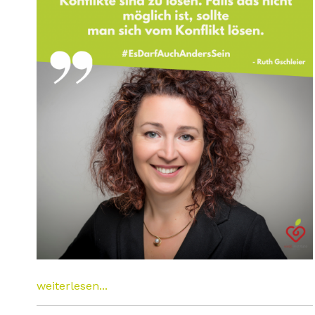
weiterlesen...