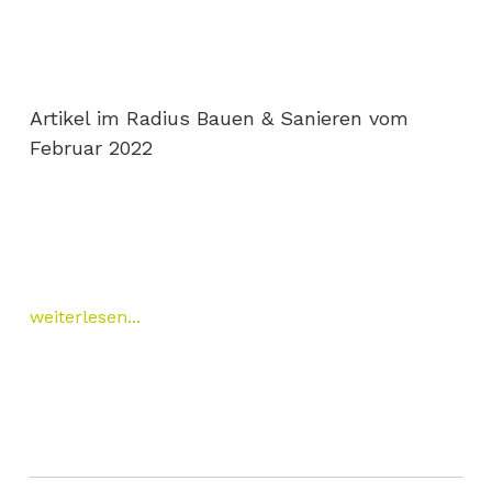
Artikel im Radius Bauen & Sanieren vom
Februar 2022
weiterlesen...