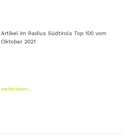
Artikel im Radius Südtirols Top 100 vom
Oktober 2021
weiterlesen...