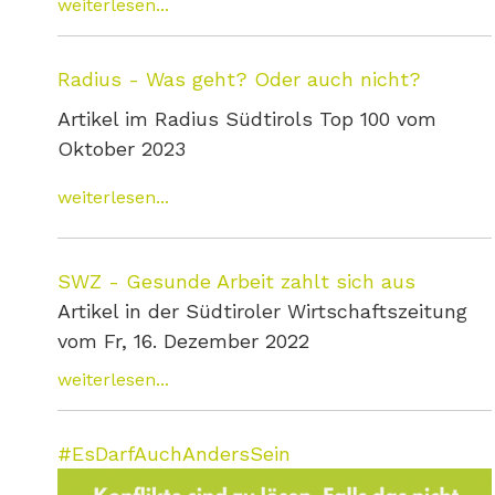
weiterlesen...
Radius - Was geht? Oder auch nicht?
Artikel im Radius Südtirols Top 100 vom
Oktober 2023
weiterlesen...
SWZ - Gesunde Arbeit zahlt sich aus
Artikel in der Südtiroler Wirtschaftszeitung
vom Fr, 16. Dezember 2022
weiterlesen...
#EsDarfAuchAndersSein