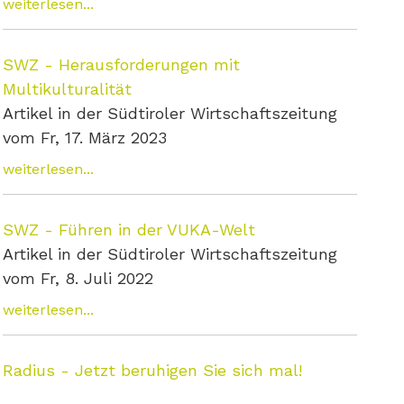
weiterlesen...
SWZ - Herausforderungen mit
Multikulturalität
Artikel in der Südtiroler Wirtschaftszeitung
vom Fr, 17. März 2023
weiterlesen...
SWZ - Führen in der VUKA-Welt
Artikel in der Südtiroler Wirtschaftszeitung
vom Fr, 8. Juli 2022
weiterlesen...
Radius - Jetzt beruhigen Sie sich mal!