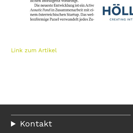
Link zum Artikel
Kontakt