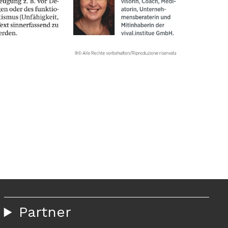
Partner