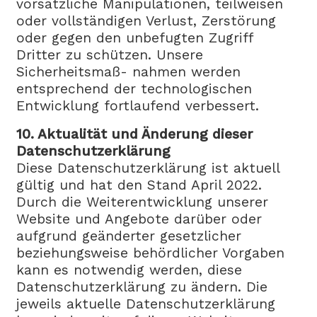
vorsätzliche Manipulationen, teilweisen
oder vollständigen Verlust, Zerstörung
oder gegen den unbefugten Zugriff
Dritter zu schützen. Unsere
Sicherheitsmaß- nahmen werden
entsprechend der technologischen
Entwicklung fortlaufend verbessert.
10. Aktualität und Änderung dieser
Datenschutzerklärung
Diese Datenschutzerklärung ist aktuell
gültig und hat den Stand April 2022.
Durch die Weiterentwicklung unserer
Website und Angebote darüber oder
aufgrund geänderter gesetzlicher
beziehungsweise behördlicher Vorgaben
kann es notwendig werden, diese
Datenschutzerklärung zu ändern. Die
jeweils aktuelle Datenschutzerklärung