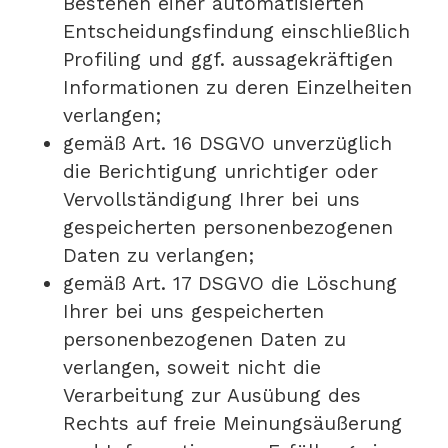
Bestehen einer automatisierten
Entscheidungsfindung einschließlich
Profiling und ggf. aussagekräftigen
Informationen zu deren Einzelheiten
verlangen;
gemäß Art. 16 DSGVO unverzüglich
die Berichtigung unrichtiger oder
Vervollständigung Ihrer bei uns
gespeicherten personenbezogenen
Daten zu verlangen;
gemäß Art. 17 DSGVO die Löschung
Ihrer bei uns gespeicherten
personenbezogenen Daten zu
verlangen, soweit nicht die
Verarbeitung zur Ausübung des
Rechts auf freie Meinungsäußerung