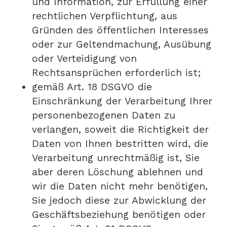
und Information, zur Erfüllung einer
rechtlichen Verpflichtung, aus
Gründen des öffentlichen Interesses
oder zur Geltendmachung, Ausübung
oder Verteidigung von
Rechtsansprüchen erforderlich ist;
gemäß Art. 18 DSGVO die
Einschränkung der Verarbeitung Ihrer
personenbezogenen Daten zu
verlangen, soweit die Richtigkeit der
Daten von Ihnen bestritten wird, die
Verarbeitung unrechtmäßig ist, Sie
aber deren Löschung ablehnen und
wir die Daten nicht mehr benötigen,
Sie jedoch diese zur Abwicklung der
Geschäftsbeziehung benötigen oder