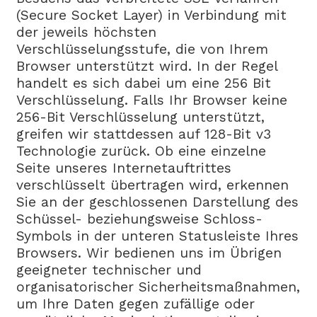
(Secure Socket Layer) in Verbindung mit
der jeweils höchsten
Verschlüsselungsstufe, die von Ihrem
Browser unterstützt wird. In der Regel
handelt es sich dabei um eine 256 Bit
Verschlüsselung. Falls Ihr Browser keine
256-Bit Verschlüsselung unterstützt,
greifen wir stattdessen auf 128-Bit v3
Technologie zurück. Ob eine einzelne
Seite unseres Internetauftrittes
verschlüsselt übertragen wird, erkennen
Sie an der geschlossenen Darstellung des
Schüssel- beziehungsweise Schloss-
Symbols in der unteren Statusleiste Ihres
Browsers. Wir bedienen uns im Übrigen
geeigneter technischer und
organisatorischer Sicherheitsmaßnahmen,
um Ihre Daten gegen zufällige oder