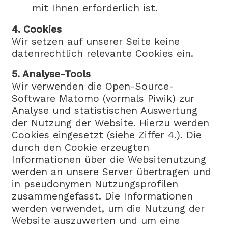
mit Ihnen erforderlich ist.
4. Cookies
Wir setzen auf unserer Seite keine
datenrechtlich relevante Cookies ein.
5. Analyse-Tools
Wir verwenden die Open-Source-
Software Matomo (vormals Piwik) zur
Analyse und statistischen Auswertung
der Nutzung der Website. Hierzu werden
Cookies eingesetzt (siehe Ziffer 4.). Die
durch den Cookie erzeugten
Informationen über die Websitenutzung
werden an unsere Server übertragen und
in pseudonymen Nutzungsprofilen
zusammengefasst. Die Informationen
werden verwendet, um die Nutzung der
Website auszuwerten und um eine