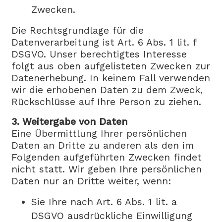
Zwecken.
Die Rechtsgrundlage für die
Datenverarbeitung ist Art. 6 Abs. 1 lit. f
DSGVO. Unser berechtigtes Interesse
folgt aus oben aufgelisteten Zwecken zur
Datenerhebung. In keinem Fall verwenden
wir die erhobenen Daten zu dem Zweck,
Rückschlüsse auf Ihre Person zu ziehen.
3. Weitergabe von Daten
Eine Übermittlung Ihrer persönlichen
Daten an Dritte zu anderen als den im
Folgenden aufgeführten Zwecken findet
nicht statt. Wir geben Ihre persönlichen
Daten nur an Dritte weiter, wenn:
Sie Ihre nach Art. 6 Abs. 1 lit. a
DSGVO ausdrückliche Einwilligung