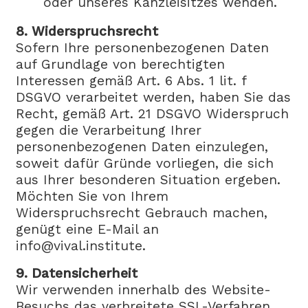
oder unseres Kanzleisitzes wenden.
8. Widerspruchsrecht
Sofern Ihre personenbezogenen Daten
auf Grundlage von berechtigten
Interessen gemäß Art. 6 Abs. 1 lit. f
DSGVO verarbeitet werden, haben Sie das
Recht, gemäß Art. 21 DSGVO Widerspruch
gegen die Verarbeitung Ihrer
personenbezogenen Daten einzulegen,
soweit dafür Gründe vorliegen, die sich
aus Ihrer besonderen Situation ergeben.
Möchten Sie von Ihrem
Widerspruchsrecht Gebrauch machen,
genügt eine E-Mail an
info@vival.institute.
9. Datensicherheit
Wir verwenden innerhalb des Website-
Besuchs das verbreitete SSL-Verfahren