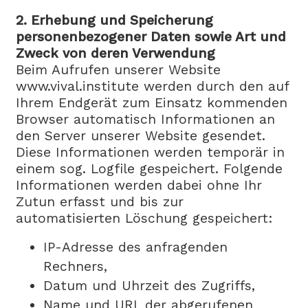
2. Erhebung und Speicherung
personenbezogener Daten sowie Art und
Zweck von deren Verwendung
Beim Aufrufen unserer Website
www.vival.institute werden durch den auf
Ihrem Endgerät zum Einsatz kommenden
Browser automatisch Informationen an
den Server unserer Website gesendet.
Diese Informationen werden temporär in
einem sog. Logfile gespeichert. Folgende
Informationen werden dabei ohne Ihr
Zutun erfasst und bis zur
automatisierten Löschung gespeichert:
IP-Adresse des anfragenden
Rechners,
Datum und Uhrzeit des Zugriffs,
Name und URL der abgerufenen