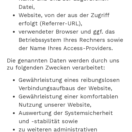
Datei,
Website, von der aus der Zugriff
erfolgt (Referrer-URL),
verwendeter Browser und ggf. das
Betriebssystem Ihres Rechners sowie
der Name Ihres Access-Providers.
Die genannten Daten werden durch uns
zu folgenden Zwecken verarbeitet:
Gewährleistung eines reibungslosen
Verbindungsaufbaus der Website,
Gewährleistung einer komfortablen
Nutzung unserer Website,
Auswertung der Systemsicherheit
und -stabilität sowie
zu weiteren administrativen