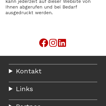
kann jederzeit auf dieser Website von
Ihnen abgerufen und bei Bedarf
ausgedruckt werden.
Kontakt
Links