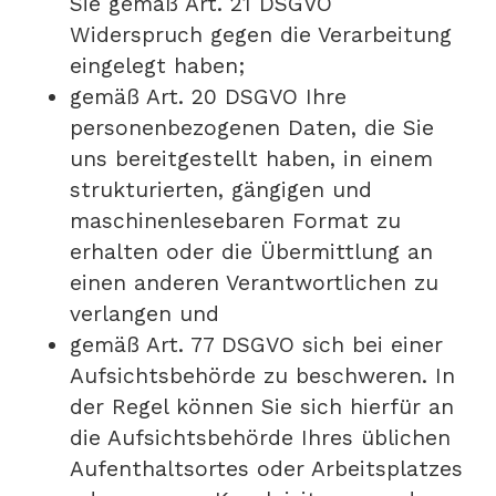
Sie gemäß Art. 21 DSGVO
Widerspruch gegen die Verarbeitung
eingelegt haben;
gemäß Art. 20 DSGVO Ihre
personenbezogenen Daten, die Sie
uns bereitgestellt haben, in einem
strukturierten, gängigen und
maschinenlesebaren Format zu
erhalten oder die Übermittlung an
einen anderen Verantwortlichen zu
verlangen und
gemäß Art. 77 DSGVO sich bei einer
Aufsichtsbehörde zu beschweren. In
der Regel können Sie sich hierfür an
die Aufsichtsbehörde Ihres üblichen
Aufenthaltsortes oder Arbeitsplatzes