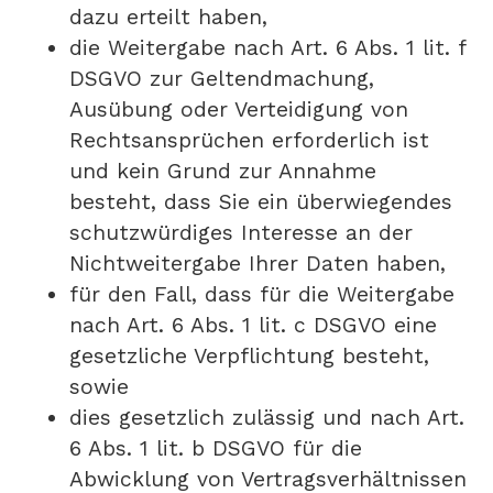
dazu erteilt haben,
die Weitergabe nach Art. 6 Abs. 1 lit. f
DSGVO zur Geltendmachung,
Ausübung oder Verteidigung von
Rechtsansprüchen erforderlich ist
und kein Grund zur Annahme
besteht, dass Sie ein überwiegendes
schutzwürdiges Interesse an der
Nichtweitergabe Ihrer Daten haben,
für den Fall, dass für die Weitergabe
nach Art. 6 Abs. 1 lit. c DSGVO eine
gesetzliche Verpflichtung besteht,
sowie
dies gesetzlich zulässig und nach Art.
6 Abs. 1 lit. b DSGVO für die
Abwicklung von Vertragsverhältnissen