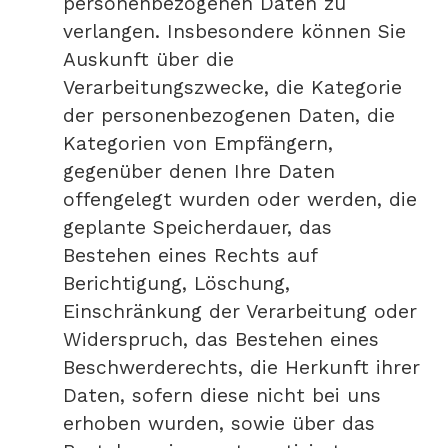
personenbezogenen Daten zu
verlangen. Insbesondere können Sie
Auskunft über die
Verarbeitungszwecke, die Kategorie
der personenbezogenen Daten, die
Kategorien von Empfängern,
gegenüber denen Ihre Daten
offengelegt wurden oder werden, die
geplante Speicherdauer, das
Bestehen eines Rechts auf
Berichtigung, Löschung,
Einschränkung der Verarbeitung oder
Widerspruch, das Bestehen eines
Beschwerderechts, die Herkunft ihrer
Daten, sofern diese nicht bei uns
erhoben wurden, sowie über das