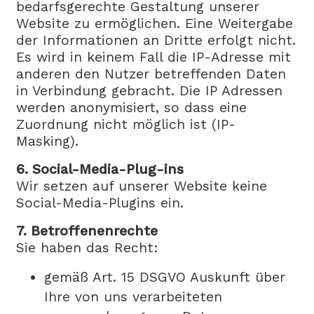
bedarfsgerechte Gestaltung unserer
Website zu ermöglichen. Eine Weitergabe
der Informationen an Dritte erfolgt nicht.
Es wird in keinem Fall die IP-Adresse mit
anderen den Nutzer betreffenden Daten
in Verbindung gebracht. Die IP Adressen
werden anonymisiert, so dass eine
Zuordnung nicht möglich ist (IP-
Masking).
6. Social-Media-Plug-ins
Wir setzen auf unserer Website keine
Social-Media-Plugins ein.
7. Betroffenenrechte
Sie haben das Recht:
gemäß Art. 15 DSGVO Auskunft über
Ihre von uns verarbeiteten