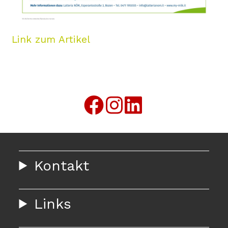
Link zum Artikel
Kontakt
Links