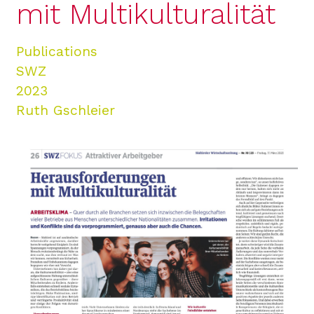
mit Multikulturalität
Publications
SWZ
2023
Ruth Gschleier