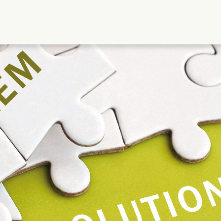
Direkt
zum
Inhalt