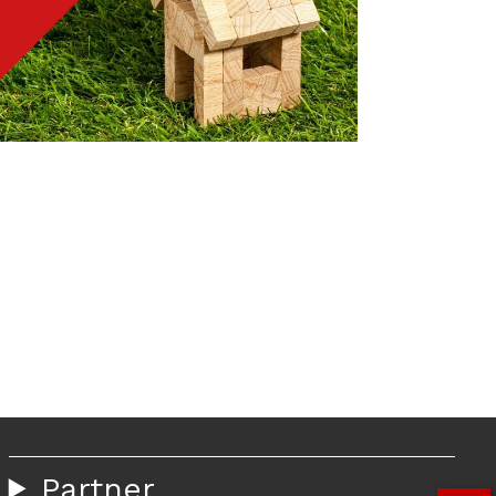
Partner