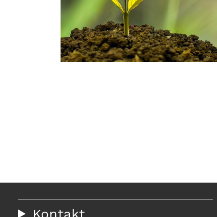
Kontakt