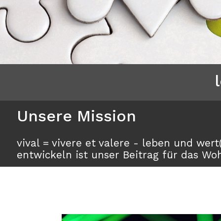
Unsere Mission
vival = vivere et valere - leben und we
entwickeln ist unser Beitrag für das Wo