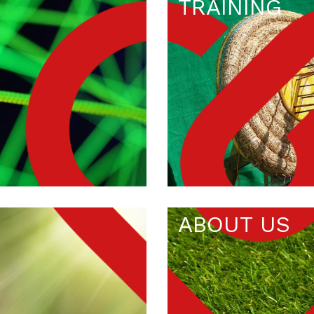
TRAINING
ABOUT US