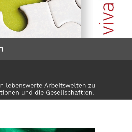
n
en lebenswerte Arbeitswelten zu
tionen und die Gesellschaft:en.