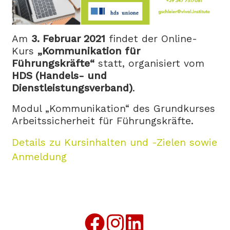
Am
3. Februar 2021
findet der Online-
Kurs
„Kommunikation für
Führungskräfte“
statt, organisiert vom
HDS (Handels- und
Dienstleistungsverband)
.
Modul „Kommunikation“ des Grundkurses
Arbeitssicherheit für Führungskräfte.
Details zu Kursinhalten und -Zielen sowie
Anmeldung