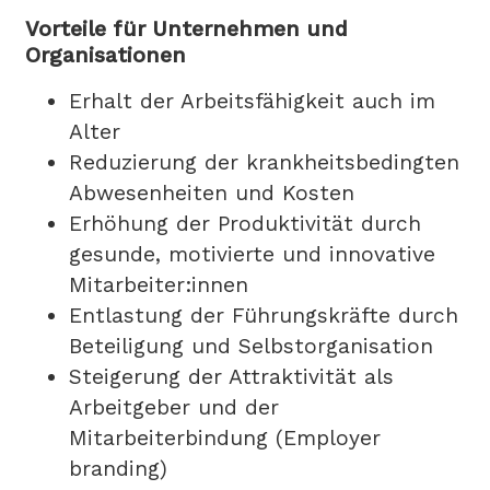
Vorteile für Unternehmen und
Organisationen
Erhalt der Arbeitsfähigkeit auch im
Alter
Reduzierung der krankheitsbedingten
Abwesenheiten und Kosten
Erhöhung der Produktivität durch
gesunde, motivierte und innovative
Mitarbeiter:innen
Entlastung der Führungskräfte durch
Beteiligung und Selbstorganisation
Steigerung der Attraktivität als
Arbeitgeber und der
Mitarbeiterbindung (Employer
branding)