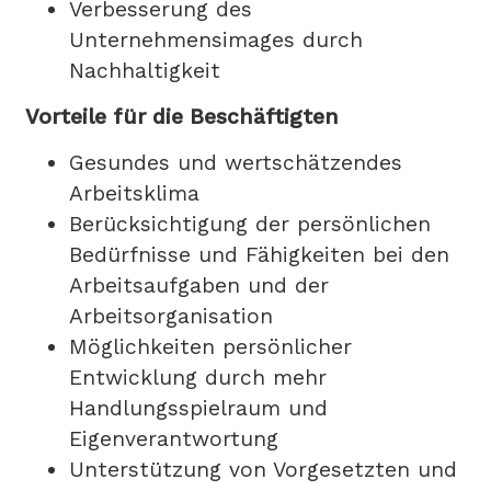
Verbesserung des
Unternehmensimages durch
Nachhaltigkeit
Vorteile für die Beschäftigten
Gesundes und wertschätzendes
Arbeitsklima
Berücksichtigung der persönlichen
Bedürfnisse und Fähigkeiten bei den
Arbeitsaufgaben und der
Arbeitsorganisation
Möglichkeiten persönlicher
Entwicklung durch mehr
Handlungsspielraum und
Eigenverantwortung
Unterstützung von Vorgesetzten und