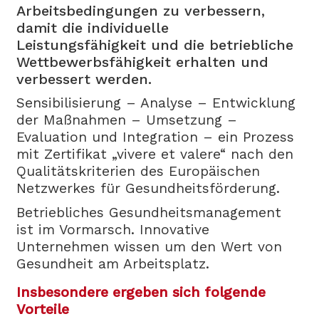
Arbeitsbedingungen zu verbessern,
damit die individuelle
Leistungsfähigkeit und die betriebliche
Wettbewerbsfähigkeit erhalten und
verbessert werden.
Sensibilisierung – Analyse – Entwicklung
der Maßnahmen – Umsetzung –
Evaluation und Integration – ein Prozess
mit Zertifikat „vivere et valere“ nach den
Qualitätskriterien des Europäischen
Netzwerkes für Gesundheitsförderung.
Betriebliches Gesundheitsmanagement
ist im Vormarsch. Innovative
Unternehmen wissen um den Wert von
Gesundheit am Arbeitsplatz.
Insbesondere ergeben sich folgende
Vorteile