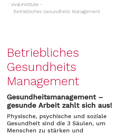
vival.institute -
Betriebliches Gesundheits Management
Betriebliches
Gesundheits
Management
Gesundheitsmanagement –
gesunde Arbeit zahlt sich aus!
Physische, psychische und soziale
Gesundheit sind die 3 Säulen, um
Menschen zu stärken und