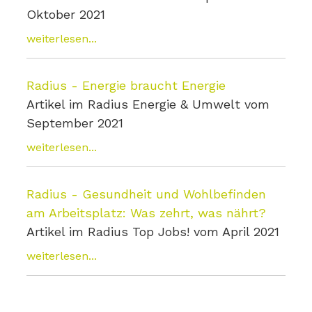
Oktober 2021
weiterlesen...
Radius - Energie braucht Energie
Artikel im Radius Energie & Umwelt vom
September 2021
weiterlesen...
Radius - Gesundheit und Wohlbefinden
am Arbeitsplatz: Was zehrt, was nährt?
Artikel im Radius Top Jobs! vom April 2021
weiterlesen...