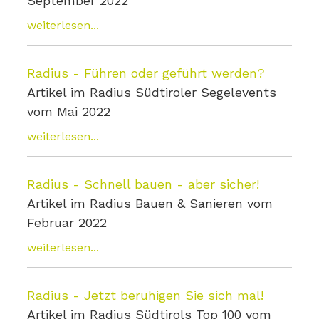
September 2022
weiterlesen...
Radius - Führen oder geführt werden?
Artikel im Radius Südtiroler Segelevents
vom Mai 2022
weiterlesen...
Radius - Schnell bauen - aber sicher!
Artikel im Radius Bauen & Sanieren vom
Februar 2022
weiterlesen...
Radius - Jetzt beruhigen Sie sich mal!
Artikel im Radius Südtirols Top 100 vom