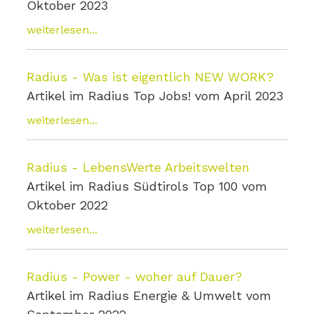
Oktober 2023
weiterlesen...
Radius - Was ist eigentlich NEW WORK?
Artikel im Radius Top Jobs! vom April 2023
weiterlesen...
Radius - LebensWerte Arbeitswelten
Artikel im Radius Südtirols Top 100 vom
Oktober 2022
weiterlesen...
Radius - Power - woher auf Dauer?
Artikel im Radius Energie & Umwelt vom