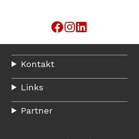
Kontakt
Links
Partner