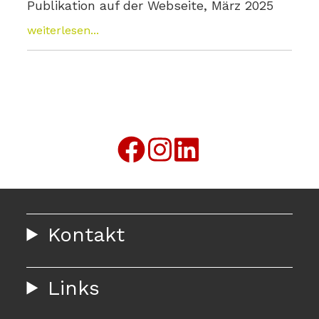
Publikation auf der Webseite, März 2025
weiterlesen...
Kontakt
Links