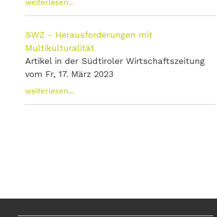
weiterlesen...
SWZ - Herausforderungen mit
Multikulturalität
Artikel in der Südtiroler Wirtschaftszeitung
vom Fr, 17. März 2023
weiterlesen...