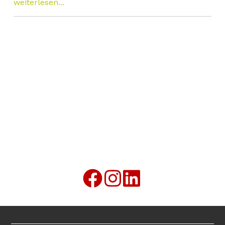
weiterlesen...