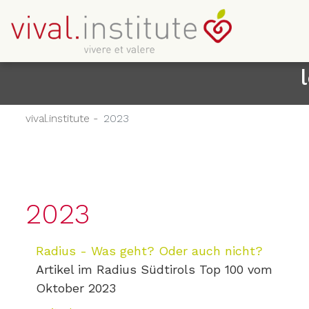
vival.institute -
2023
2023
Radius - Was geht? Oder auch nicht?
Artikel im Radius Südtirols Top 100 vom
Oktober 2023