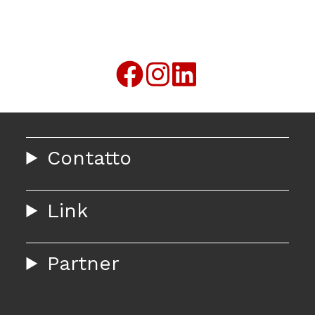
Contatto
Link
Partner