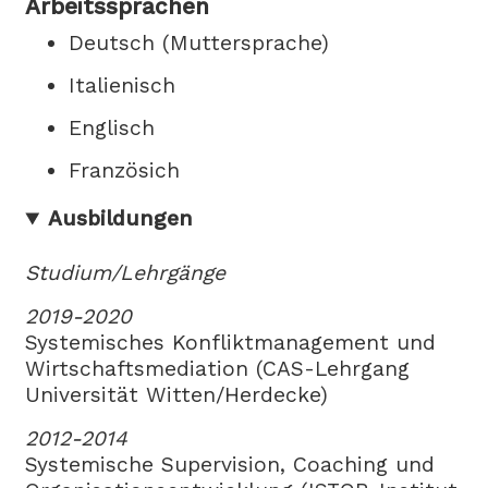
Arbeitssprachen
Deutsch (Muttersprache)
Italienisch
Englisch
Französich
Ausbildungen
Studium/Lehrgänge
2019-2020
Systemisches Konfliktmanagement und
Wirtschaftsmediation (CAS-Lehrgang
Universität Witten/Herdecke)
2012-2014
Systemische Supervision, Coaching und