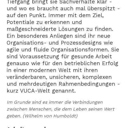
Tiefgang bringt sie Sachverhalte klar -
und wo es braucht auch mal überspitzt -
auf den Punkt. Immer mit dem Ziel,
Potentiale zu erkennen und
maßgeschneiderte Lösungen zu finden.
Ein besonderes Anliegen sind ihr neue
Organisations- und Prozessdesigns wie
agile und fluide Organisationsformen. Sie
sind Voraussetzung für gesunde Arbeit
genauso wie für den betrieblichen Erfolg
in einer modernen Welt mit ihren
veränderbaren, unsicheren, komplexen
und mehrdeutigen Rahmenbedingungen -
kurz VUCA-Welt genannt.
Im Grunde sind es immer die Verbindungen
zwischen Menschen, die dem Leben seinen Wert
geben. (Wilhelm von Humboldt)