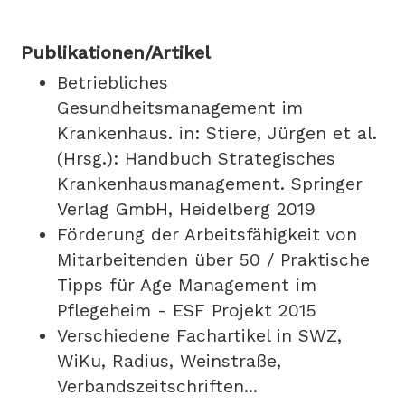
Publikationen/Artikel
Betriebliches
Gesundheitsmanagement im
Krankenhaus. in: Stiere, Jürgen et al.
(Hrsg.): Handbuch Strategisches
Krankenhausmanagement. Springer
Verlag GmbH, Heidelberg 2019
Förderung der Arbeitsfähigkeit von
Mitarbeitenden über 50 / Praktische
Tipps für Age Management im
Pflegeheim - ESF Projekt 2015
Verschiedene Fachartikel in SWZ,
WiKu, Radius, Weinstraße,
Verbandszeitschriften...