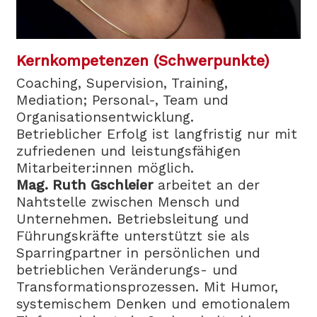
Kernkompetenzen (Schwerpunkte)
Coaching, Supervision, Training,
Mediation; Personal-, Team und
Organisationsentwicklung.
Betrieblicher Erfolg ist langfristig nur mit
zufriedenen und leistungsfähigen
Mitarbeiter:innen möglich.
Mag. Ruth Gschleier
arbeitet an der
Nahtstelle zwischen Mensch und
Unternehmen. Betriebsleitung und
Führungskräfte unterstützt sie als
Sparringpartner in persönlichen und
betrieblichen Veränderungs- und
Transformationsprozessen. Mit Humor,
systemischem Denken und emotionalem