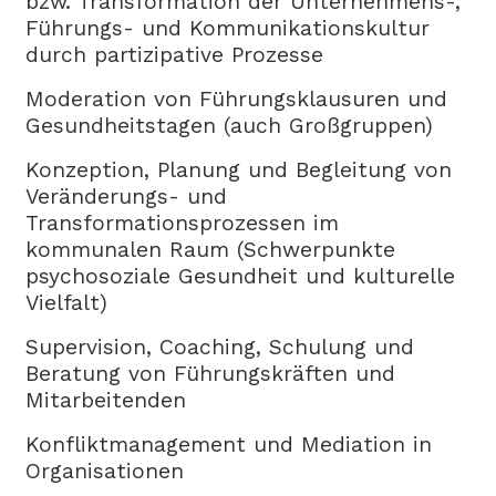
bzw. Transformation der Unternehmens-,
Führungs- und Kommunikationskultur
durch partizipative Prozesse
Moderation von Führungsklausuren und
Gesundheitstagen (auch Großgruppen)
Konzeption, Planung und Begleitung von
Veränderungs- und
Transformationsprozessen im
kommunalen Raum (Schwerpunkte
psychosoziale Gesundheit und kulturelle
Vielfalt)
Supervision, Coaching, Schulung und
Beratung von Führungskräften und
Mitarbeitenden
Konfliktmanagement und Mediation in
Organisationen