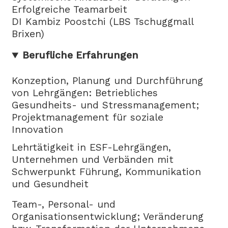
Erfolgreiche Teamarbeit
DI Kambiz Poostchi (LBS Tschuggmall
Brixen)
Berufliche Erfahrungen
Konzeption, Planung und Durchführung
von Lehrgängen: Betriebliches
Gesundheits- und Stressmanagement;
Projektmanagement für soziale
Innovation
Lehrtätigkeit in ESF-Lehrgängen,
Unternehmen und Verbänden mit
Schwerpunkt Führung, Kommunikation
und Gesundheit
Team-, Personal- und
Organisationsentwicklung; Veränderung