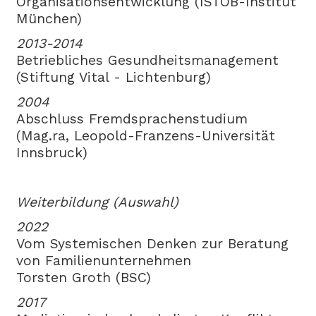
Organisationsentwicklung (ISTOB-Institut
München)
2013-2014
Betriebliches Gesundheitsmanagement
(Stiftung Vital - Lichtenburg)
2004
Abschluss Fremdsprachenstudium
(Mag.ra, Leopold-Franzens-Universität
Innsbruck)
Weiterbildung (Auswahl)
2022
Vom Systemischen Denken zur Beratung
von Familienunternehmen
Torsten Groth (BSC)
2017