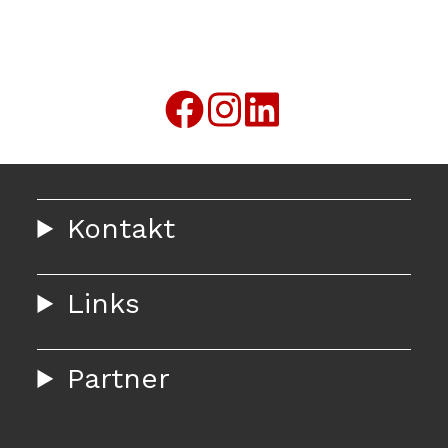
Kontakt
Links
Partner